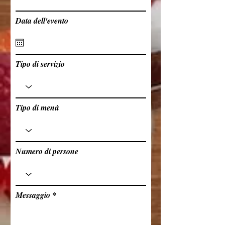
Data dell'evento
Tipo di servizio
Tipo di menù
Numero di persone
Messaggio