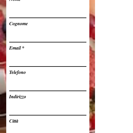
Cognome
Email
Telefono
Indirizzo
Città