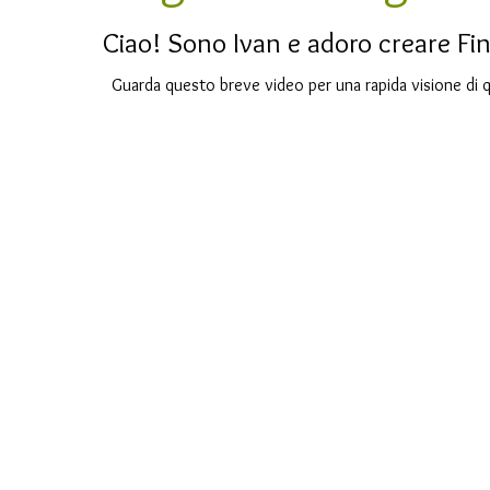
Ciao! Sono Ivan e adoro creare Fi
Guarda questo breve video per una rapida visione di