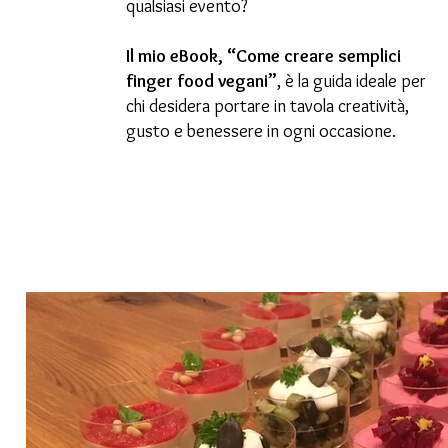
qualsiasi evento?​
Il mio eBook, “Come creare semplici
finger food vegani”
, è la guida ideale per
chi desidera portare in tavola creatività,
gusto e benessere in ogni occasione.