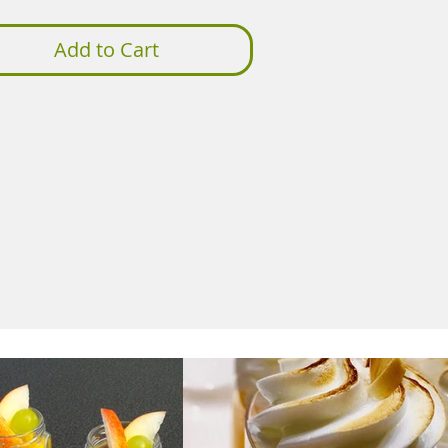
Add to Cart