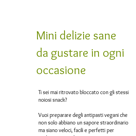
Mini delizie sane
da gustare in ogni
occasione
Ti sei mai ritrovato bloccato con gli stessi
noiosi snack?
Vuoi preparare degli antipasti vegani che
non solo abbiano un sapore straordinario
ma siano veloci, facili e perfetti per