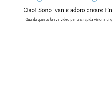
Ciao! Sono Ivan e adoro creare Fi
Guarda questo breve video per una rapida visione di