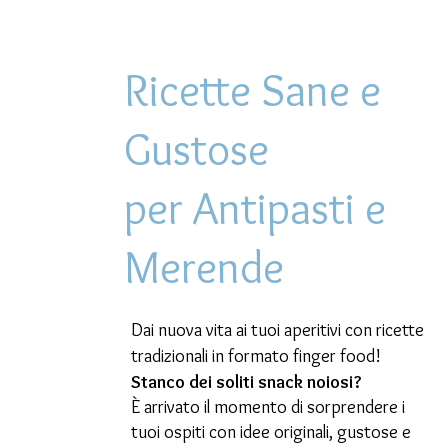
Ricette Sane e
Gustose
per Antipasti e
Merende
Dai nuova vita ai tuoi aperitivi con ricette
tradizionali in formato finger food!
Stanco dei soliti snack noiosi?
È arrivato il momento di sorprendere i
tuoi ospiti con idee originali, gustose e