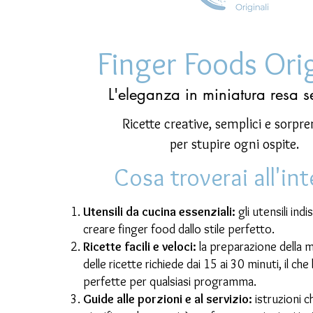
Finger Foods Orig
L'eleganza in miniatura resa s
Ricette creative, semplici e sorpr
per stupire ogni ospite.
Cosa troverai all'in
Utensili da cucina essenziali:
gli utensili indi
creare finger food dallo stile perfetto.
Ricette facili e veloci:
la preparazione della 
delle ricette richiede dai 15 ai 30 minuti, il che
perfette per qualsiasi programma.
Guide alle porzioni e al servizio:
istruzioni c