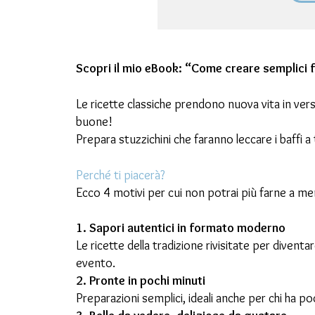
Scopri il mio eBook: “Come creare semplici f
Le ricette classiche prendono nuova vita in versi
buone!
Prepara stuzzichini che faranno leccare i baffi a 
Perché ti piacerà?
Ecco 4 motivi per cui non potrai più farne a me
1. Sapori autentici in formato moderno
Le ricette della tradizione rivisitate per diven
evento.
2. Pronte in pochi minuti
Preparazioni semplici, ideali anche per chi ha p