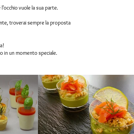
l’occhio vuole la sua parte.
nte, troverai sempre la proposta
ta!
ro in un momento speciale.