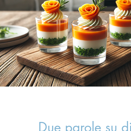
Due parole su d