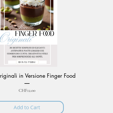
riginali in Versione Finger Food
Price
CHF12.00
Add to Cart