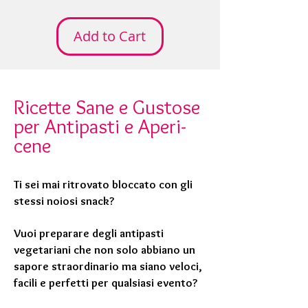
Add to Cart
Ricette Sane e Gustose
per Antipasti e Aperi-
cene
Ti sei mai ritrovato bloccato con gli
stessi noiosi snack?
Vuoi preparare degli antipasti
vegetariani che non solo abbiano un
sapore straordinario ma siano veloci,
facili e perfetti per qualsiasi evento?