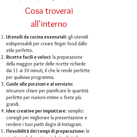
Cosa troverai
all'interno
Utensili da cucina essenziali:
gli utensili
indispensabili per creare finger food dallo
stile perfetto.
Ricette facili e veloci:
la preparazione
della maggior parte delle ricette richiede
dai 15 ai 30 minuti, il che le rende perfette
per qualsiasi programma.
Guide alle porzioni e al servizio:
istruzioni chiare per pianificare le quantità
perfette per riunioni intime o feste più
grandi.
Idee creative per impiattare:
semplici
consigli per migliorare la presentazione e
rendere i tuoi piatti degni di Instagram.
Flessibilità dei tempi di preparazione:
le