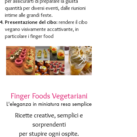
per assicurarti di preparare la giusta
quantità per diversi eventi, dalle riunioni
intime alle grandi feste.
Presentazione del cibo:
rendere il cibo
vegano visivamente accattivante, in
particolare i finger food
Finger Foods Vegetariani
L'eleganza in miniatura resa semplice
Ricette creative, semplici e
sorprendenti
per stupire ogni ospite.