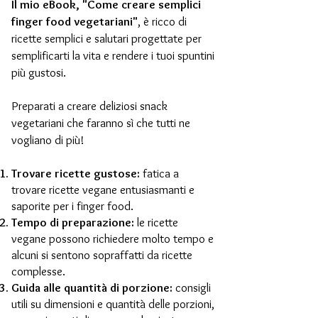
Il mio eBook, "Come creare semplici
finger food vegetariani"
, è ricco di
ricette semplici e salutari progettate per
semplificarti la vita e rendere i tuoi spuntini
più gustosi.
Preparati a creare deliziosi snack
vegetariani che faranno sì che tutti ne
vogliano di più!​​
Trovare ricette gustose:
fatica a
trovare ricette vegane entusiasmanti e
saporite per i finger food.
Tempo di preparazione:
le ricette
vegane possono richiedere molto tempo e
alcuni si sentono sopraffatti da ricette
complesse.
Guida alle quantità di porzione:
consigli
utili su dimensioni e quantità delle porzioni,