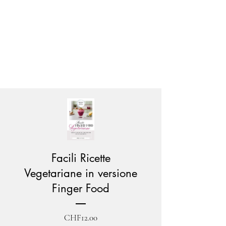
Facili Ricette
Vegetariane in versione
Finger Food
Price
CHF12.00