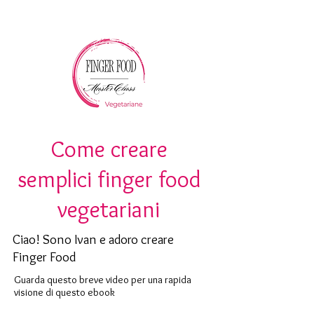
Come creare
semplici finger food
vegetariani
Ciao! Sono Ivan e adoro creare
Finger Food
Guarda questo breve video per una rapida
visione di questo ebook