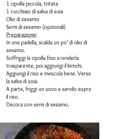
1 cipolla piccola, tritata
1 cucchiaio di salsa di soia
Olio di sesamo
Semi di sesamo (opzionali)
Preparazione
:
In una padella, scalda un po’ di olio di
sesamo.
Soffriggi la cipolla fino a renderla
trasparente, poi aggiungi il kimchi.
Aggiungi il riso e mescola bene. Versa
la salsa di soia.
A parte, friggi un uovo e servilo sopra
il riso.
Decora con semi di sesamo.