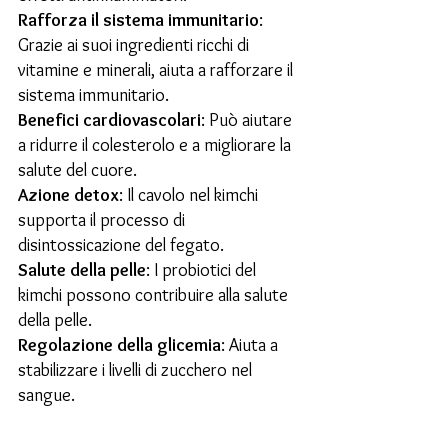
Rafforza il sistema immunitario
:
Grazie ai suoi ingredienti ricchi di
vitamine e minerali, aiuta a rafforzare il
sistema immunitario.
Benefici cardiovascolari
: Può aiutare
a ridurre il colesterolo e a migliorare la
salute del cuore.
Azione detox
: Il cavolo nel kimchi
supporta il processo di
disintossicazione del fegato.
Salute della pelle
: I probiotici del
kimchi possono contribuire alla salute
della pelle.
Regolazione della glicemia
: Aiuta a
stabilizzare i livelli di zucchero nel
sangue.