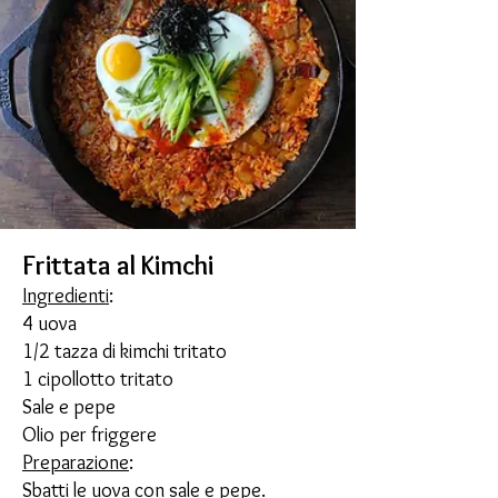
Frittata al Kimchi
Ingredienti
:
4 uova
1/2 tazza di kimchi tritato
1 cipollotto tritato
Sale e pepe
Olio per friggere
Preparazione
:
Sbatti le uova con sale e pepe.