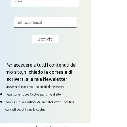
Iscriviti
Per accedere a tutti i contenuti del
mio sito,
ti chiedo la cortesia di
iscriverti alla mia Newsletter
.
Riceverai al massimo una email al mese con:
news sulle nuove Ricette aggiunte al sito;
news sui nuovi Articoli del mio Blog con curiosità e
consigli per chi ama la cucina.