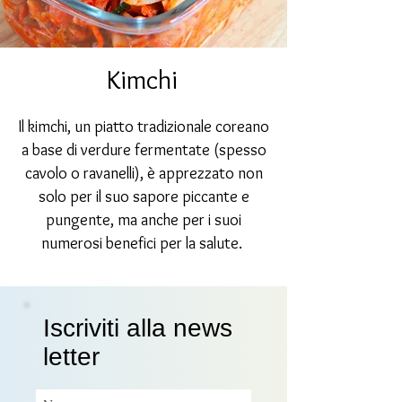
Kimchi
Il kimchi, un piatto tradizionale coreano
a base di verdure fermentate (spesso
cavolo o ravanelli), è apprezzato non
solo per il suo sapore piccante e
pungente, ma anche per i suoi
numerosi benefici per la salute.
Iscriviti alla news
letter