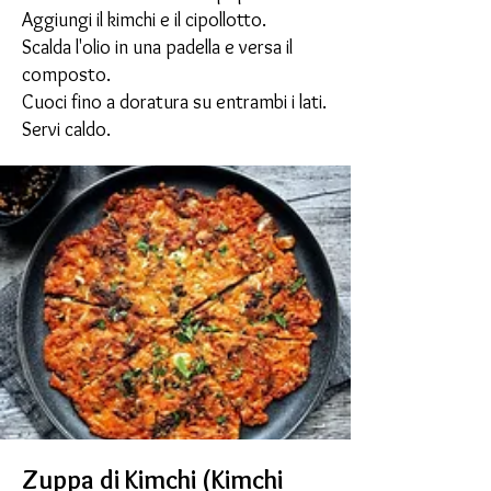
Aggiungi il kimchi e il cipollotto.
Scalda l'olio in una padella e versa il
composto.
Cuoci fino a doratura su entrambi i lati.
Servi caldo.
Zuppa di Kimchi (Kimchi